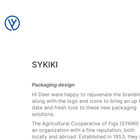
SYKIKI
Packaging design
Hi Deer were happy to rejuvenate the brandi
along with the logo and icons to bring an up 
date and fresh look to these new packaging
solutions.
The Agricultural Cooperative of Figs (SYKIKI) 
an organization with a fine reputation, both
locally
and abroad. Established in 1953, they