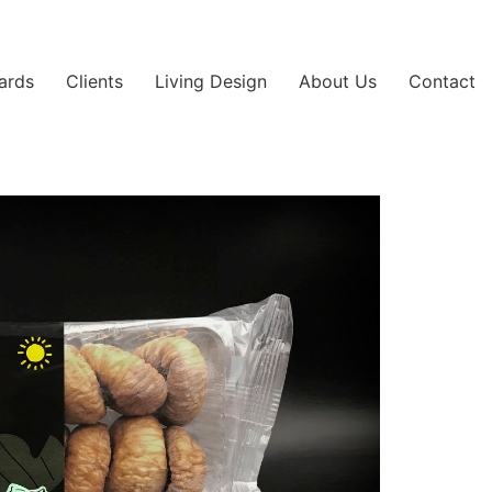
ards
Clients
Living Design
About Us
Contact